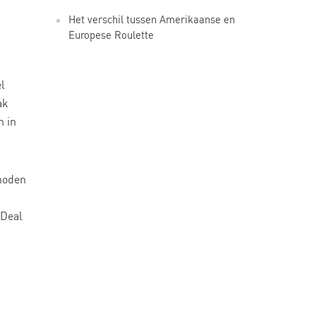
Het verschil tussen Amerikaanse en
Europese Roulette
el
ak
m in
thoden
iDeal