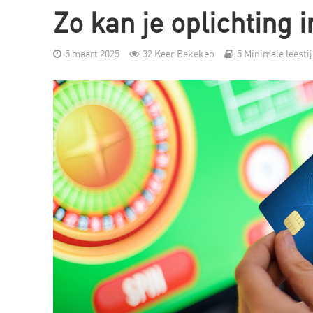
Zo kan je oplichting 
5 maart 2025
32 Keer Bekeken
5 Minimale leesti