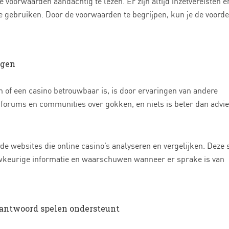
e voorwaarden aandachtig te lezen. Er zijn altijd inzetvereisten e
e gebruiken. Door de voorwaarden te begrijpen, kun je de voord
ngen
 of een casino betrouwbaar is, is door ervaringen van andere
el forums en communities over gokken, en niets is beter dan advi
de websites die online casino’s analyseren en vergelijken. Deze 
wkeurige informatie en waarschuwen wanneer er sprake is van
erantwoord spelen ondersteunt