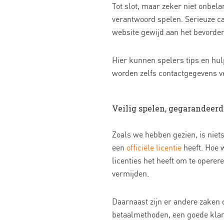
Tot slot, maar zeker niet onbela
verantwoord spelen. Serieuze ca
website gewijd aan het bevorder
Hier kunnen spelers tips en h
worden zelfs contactgegevens ve
Veilig spelen, gegarandeerd
Zoals we hebben gezien, is niets
een
officiële licentie
heeft. Hoe 
licenties het heeft om te operere
vermijden.
Daarnaast zijn er andere zaken d
betaalmethoden, een goede klan