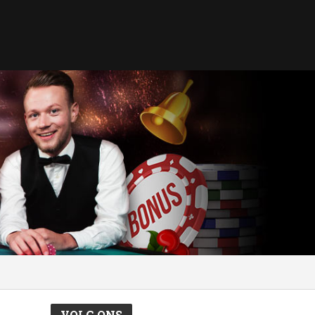
VOLG ONS