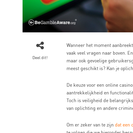
Wanneer het moment aanbreekt om
vaak veel vragen naar boven. En 
Deel dit!
maar ook gevoelige gebruikersg
meest geschikt is? Kan je oplich
De keuze voor een online casino 
aantrekkelijkheid en functionali
Toch is veiligheid de belangrijks
van oplichting en andere criminel
Om er zeker van te zijn
dat een o
te volgen die we hieronder besp