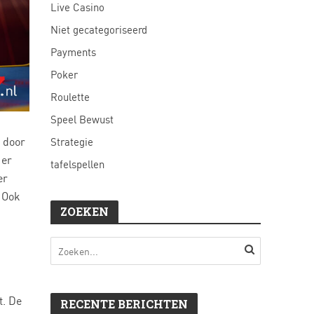
Live Casino
Niet gecategoriseerd
Payments
Poker
Roulette
Speel Bewust
k door
Strategie
 er
tafelspellen
er
. Ook
ZOEKEN
t. De
RECENTE BERICHTEN