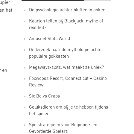
upier
en het
De psychologie achter bluffen in poker
Kaarten tellen bij Blackjack: mythe of
realiteit?
Amusnet Slots World
Onderzoek naar de mythologie achter
populaire gokkasten
Megaways-slots: wat maakt ze uniek?
r en
Foxwoods Resort, Connecticut – Casino
Review
Sic Bo vs Craps
Geluksdieren om bij je te hebben tijdens
het spelen
Spelstrategieën voor Beginners en
Gevorderde Spelers