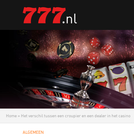
Home
»
Het verschil tussen een croupier en een dealer in het casino
ALGEMEEN