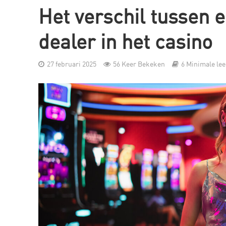
Het verschil tussen 
dealer in het casino
27 februari 2025
56 Keer Bekeken
6 Minimale lee