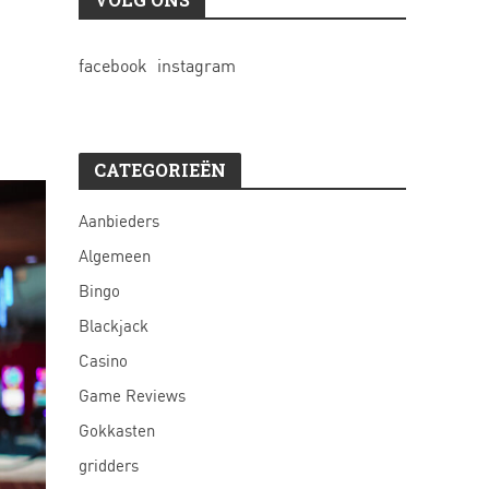
facebook
instagram
CATEGORIEËN
Aanbieders
Algemeen
Bingo
Blackjack
Casino
Game Reviews
Gokkasten
gridders