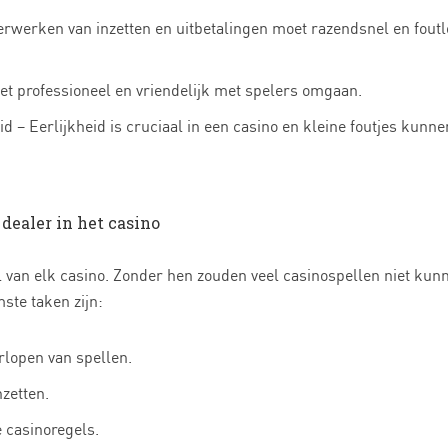
rwerken van inzetten en uitbetalingen moet razendsnel en fout
t professioneel en vriendelijk met spelers omgaan.
 – Eerlijkheid is cruciaal in een casino en kleine foutjes kunne
 dealer in het casino
il van elk casino. Zonder hen zouden veel casinospellen niet kun
te taken zijn:
erlopen van spellen.
nzetten.
e casinoregels.