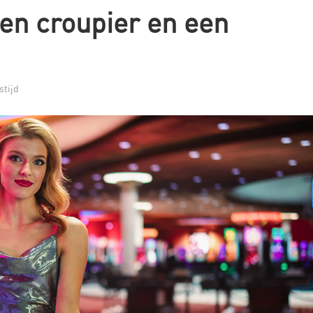
een croupier en een
stijd