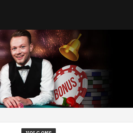
VOLG ONS