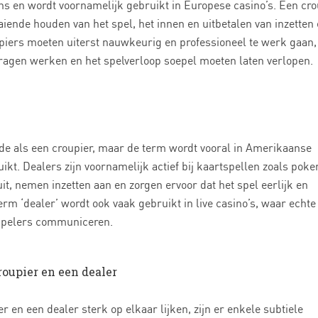
ans en wordt voornamelijk gebruikt in Europese casino’s. Een cro
aiende houden van het spel, het innen en uitbetalen van inzetten 
piers moeten uiterst nauwkeurig en professioneel te werk gaan,
dragen werken en het spelverloop soepel moeten laten verlopen.
lfde als een croupier, maar de term wordt vooral in Amerikaanse
uikt. Dealers zijn voornamelijk actief bij kaartspellen zoals poke
uit, nemen inzetten aan en zorgen ervoor dat het spel eerlijk en
erm ‘dealer’ wordt ook vaak gebruikt in live casino’s, waar echte
 spelers communiceren.
roupier en een dealer
 en een dealer sterk op elkaar lijken, zijn er enkele subtiele