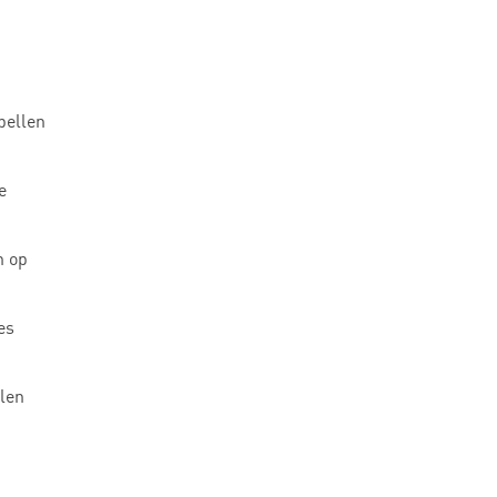
pellen
e
n op
es
llen