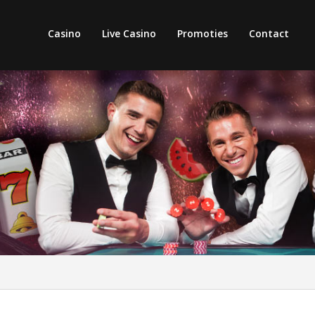
Casino
Live Casino
Promoties
Contact