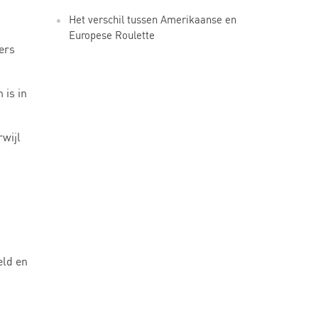
Het verschil tussen Amerikaanse en
Europese Roulette
lers
 is in
rwijl
eld en