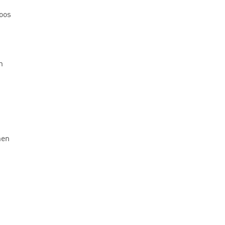
loos
n
nen