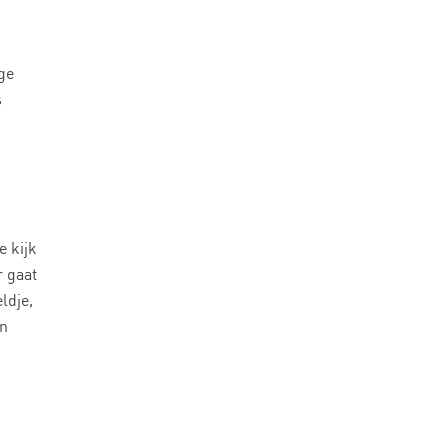
ige
s
e kijk
r gaat
ldje,
jn