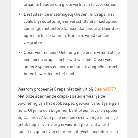
eraan te houden om grote verliezen te voorkomen.
Bestudeer de inzetmogelijkheden: In Craps, net
zoals bij roulette, zijn er verschillende inzetopties,
sommige met betere kansen dan andere. Door deze
opties te leren kennen, kun je je winstkansen
vergroten.
Observeer en leer: Oefening is je beste vriend als je
een goede craps-speler wilt worden. Observeer
andere spelers en leer van hun strategieën om zelf
beter te worden in het spel.
Waarom probeer je Craps niet zelf uit bij
Casino777
?
Met onze spannende craps-spelen ervaar je de
opwinding van het dobbelspel, gewoon vanuit je eigen
huis. Of je nu een beginner bent of een ervaren speler,
bij Casino777 kun je op een leuke en veilige manier je
geluk beproeven. Zorg ervoor dat je verantwoord
speelt en geniet van elk moment. Veel speelplezier en