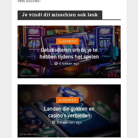
veel succes!
Je vindt dit misschien ook leuk
ALGEMEEN
Geluksdieren om bij je te
hebben tijdens het spelen
4 weken ago
ALGEMEEN
Landen die gokken en
casino’s verbieden
2 maanden ago