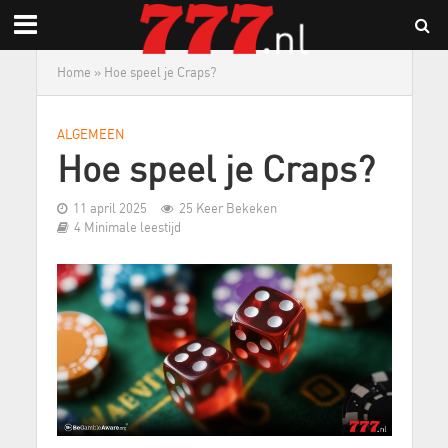
Home
»
Hoe speel je Craps?
ALGEMEEN
Hoe speel je Craps?
11 april 2025
25 Keer Bekeken
4 Minimale leestijd