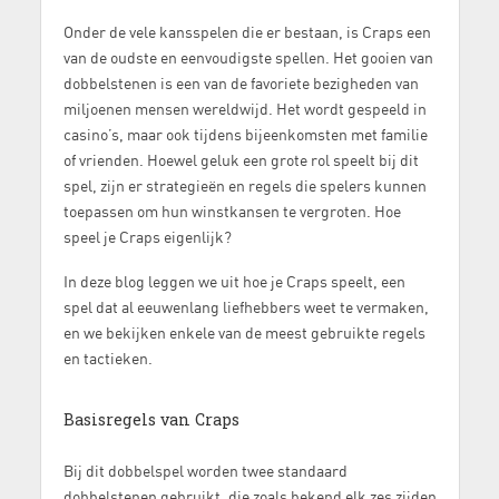
Onder de vele kansspelen die er bestaan, is Craps een
van de oudste en eenvoudigste spellen. Het gooien van
dobbelstenen is een van de favoriete bezigheden van
miljoenen mensen wereldwijd. Het wordt gespeeld in
casino’s, maar ook tijdens bijeenkomsten met familie
of vrienden. Hoewel geluk een grote rol speelt bij dit
spel, zijn er strategieën en regels die spelers kunnen
toepassen om hun winstkansen te vergroten. Hoe
speel je Craps eigenlijk?
In deze blog leggen we uit hoe je Craps speelt, een
spel dat al eeuwenlang liefhebbers weet te vermaken,
en we bekijken enkele van de meest gebruikte regels
en tactieken.
Basisregels van Craps
Bij dit dobbelspel worden twee standaard
dobbelstenen gebruikt, die zoals bekend elk zes zijden