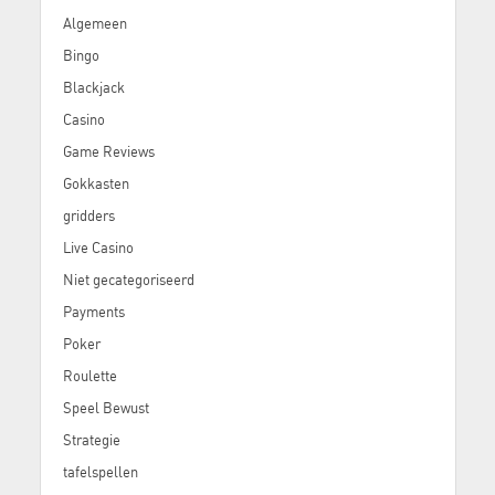
Algemeen
Bingo
Blackjack
Casino
Game Reviews
Gokkasten
gridders
Live Casino
Niet gecategoriseerd
Payments
Poker
Roulette
Speel Bewust
Strategie
tafelspellen