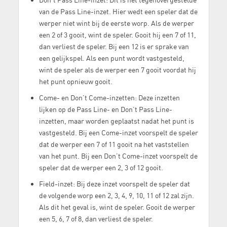
Don’t Pass Line-inzet: Dit is het tegenovergestelde
van de Pass Line-inzet. Hier wedt een speler dat de
werper niet wint bij de eerste worp. Als de werper
een 2 of 3 gooit, wint de speler. Gooit hij een 7 of 11,
dan verliest de speler. Bij een 12 is er sprake van
een gelijkspel. Als een punt wordt vastgesteld,
wint de speler als de werper een 7 gooit voordat hij
het punt opnieuw gooit.
Come- en Don’t Come-inzetten: Deze inzetten
lijken op de Pass Line- en Don’t Pass Line-
inzetten, maar worden geplaatst nadat het punt is
vastgesteld. Bij een Come-inzet voorspelt de speler
dat de werper een 7 of 11 gooit na het vaststellen
van het punt. Bij een Don’t Come-inzet voorspelt de
speler dat de werper een 2, 3 of 12 gooit.
Field-inzet: Bij deze inzet voorspelt de speler dat
de volgende worp een 2, 3, 4, 9, 10, 11 of 12 zal zijn.
Als dit het geval is, wint de speler. Gooit de werper
een 5, 6, 7 of 8, dan verliest de speler.