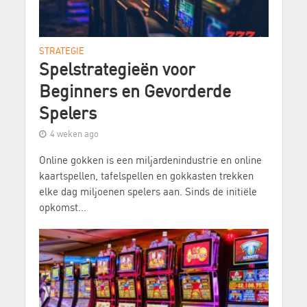
STRATEGIE
Spelstrategieën voor
Beginners en Gevorderde
Spelers
4 weken ago
Online gokken is een miljardenindustrie en online
kaartspellen, tafelspellen en gokkasten trekken
elke dag miljoenen spelers aan. Sinds de initiële
opkomst...