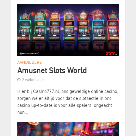
AANBIEDERS
Amusnet Slots World
2 weken ago
Hier bij Casino777.nl, ons geweldige online casino,
zorgen we er altijd voor dat de slotsectie in ons
casino up-to-date is voor alle spelers, ongeacht
hun...