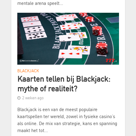
mentale arena speelt...
BLACKJACK
Kaarten tellen bij Blackjack:
mythe of realiteit?
2 weken ago
Blackjack is een van de meest populaire
kaartspellen ter wereld, zowel in fysieke casino’s
als online. De mix van strategie, kans en spanning
maakt het tot...