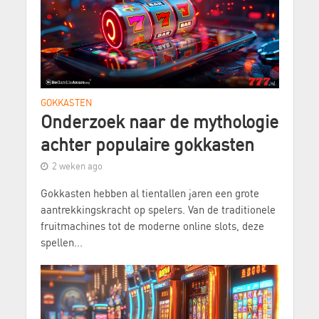
GOKKASTEN
Onderzoek naar de mythologie
achter populaire gokkasten
2 weken ago
Gokkasten hebben al tientallen jaren een grote
aantrekkingskracht op spelers. Van de traditionele
fruitmachines tot de moderne online slots, deze
spellen...