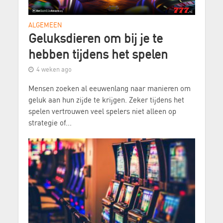
ALGEMEEN
Geluksdieren om bij je te
hebben tijdens het spelen
4 weken ago
Mensen zoeken al eeuwenlang naar manieren om
geluk aan hun zijde te krijgen. Zeker tijdens het
spelen vertrouwen veel spelers niet alleen op
strategie of...