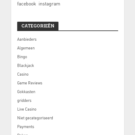
facebook
instagram
CATEGORIEËN
Aanbieders
Algemeen
Bingo
Blackjack
Casino
Game Reviews
Gokkasten
gridders
Live Casino
Niet gecategoriseerd
Payments