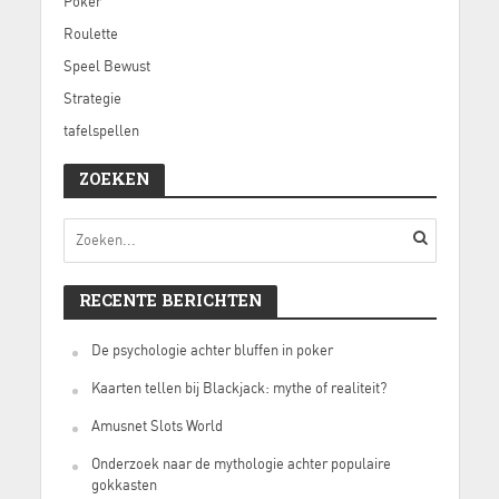
Poker
Roulette
Speel Bewust
Strategie
tafelspellen
ZOEKEN
RECENTE BERICHTEN
De psychologie achter bluffen in poker
Kaarten tellen bij Blackjack: mythe of realiteit?
Amusnet Slots World
Onderzoek naar de mythologie achter populaire
gokkasten