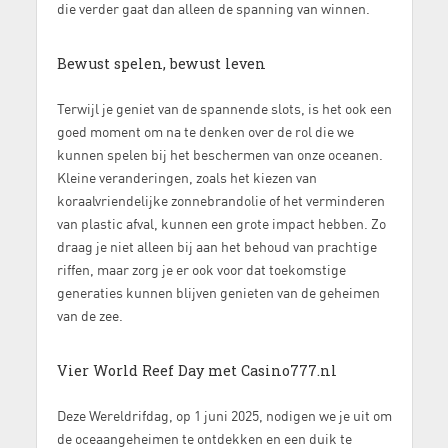
die verder gaat dan alleen de spanning van winnen.
Bewust spelen, bewust leven
Terwijl je geniet van de spannende slots, is het ook een
goed moment om na te denken over de rol die we
kunnen spelen bij het beschermen van onze oceanen.
Kleine veranderingen, zoals het kiezen van
koraalvriendelijke zonnebrandolie of het verminderen
van plastic afval, kunnen een grote impact hebben. Zo
draag je niet alleen bij aan het behoud van prachtige
riffen, maar zorg je er ook voor dat toekomstige
generaties kunnen blijven genieten van de geheimen
van de zee.
Vier World Reef Day met Casino777.nl
Deze Wereldrifdag, op 1 juni 2025, nodigen we je uit om
de oceaangeheimen te ontdekken en een duik te