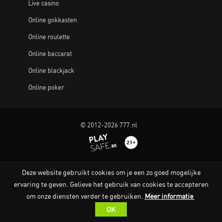
Live casino
Online gokkasten
Online roulette
Online baccarat
Online blackjack
Online poker
© 2012-2026 777.nl
Deze website gebruikt cookies om je een zo goed mogelijke
ervaring te geven. Gelieve het gebruik van cookies te accepteren
om onze diensten verder te gebruiken.
Meer informatie
OK