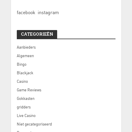
facebook
instagram
CATEGORIEËN
Aanbieders
Algemeen
Bingo
Blackjack
Casino
Game Reviews
Gokkasten
gridders
Live Casino
Niet gecategoriseerd