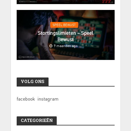
SPEEL BEWUST
Stortingslimieten – Speel
Bewust
9 maanden ago
VOLG ONS
facebook
instagram
CATEGORIEËN