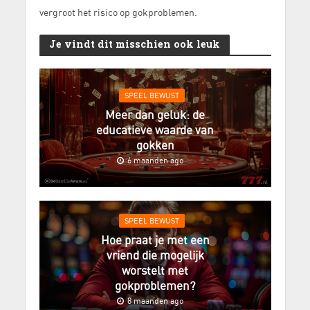
vergroot het risico op gokproblemen.
Je vindt dit misschien ook leuk
SPEEL BEWUST
Meer dan geluk: de
educatieve waarde van
gokken
6 maanden ago
SPEEL BEWUST
Hoe praat je met een
vriend die mogelijk
worstelt met
gokproblemen?
8 maanden ago