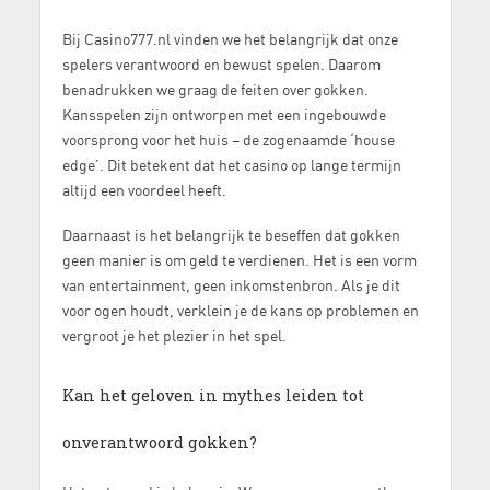
Bij Casino777.nl vinden we het belangrijk dat onze
spelers verantwoord en bewust spelen. Daarom
benadrukken we graag de feiten over gokken.
Kansspelen zijn ontworpen met een ingebouwde
voorsprong voor het huis – de zogenaamde ‘house
edge’. Dit betekent dat het casino op lange termijn
altijd een voordeel heeft.
Daarnaast is het belangrijk te beseffen dat gokken
geen manier is om geld te verdienen. Het is een vorm
van entertainment, geen inkomstenbron. Als je dit
voor ogen houdt, verklein je de kans op problemen en
vergroot je het plezier in het spel.
Kan het geloven in mythes leiden tot
onverantwoord gokken?