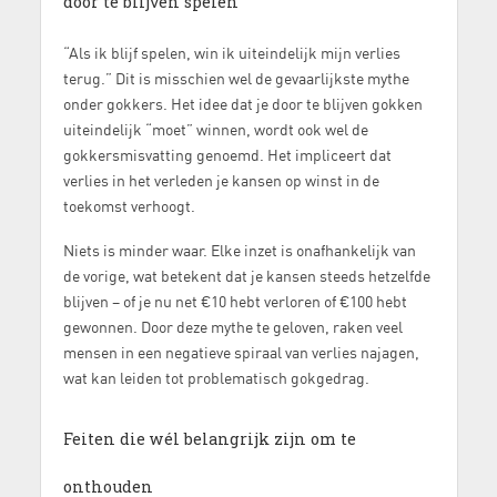
door te blijven spelen
“Als ik blijf spelen, win ik uiteindelijk mijn verlies
terug.” Dit is misschien wel de gevaarlijkste mythe
onder gokkers. Het idee dat je door te blijven gokken
uiteindelijk “moet” winnen, wordt ook wel de
gokkersmisvatting genoemd. Het impliceert dat
verlies in het verleden je kansen op winst in de
toekomst verhoogt.
Niets is minder waar. Elke inzet is onafhankelijk van
de vorige, wat betekent dat je kansen steeds hetzelfde
blijven – of je nu net €10 hebt verloren of €100 hebt
gewonnen. Door deze mythe te geloven, raken veel
mensen in een negatieve spiraal van verlies najagen,
wat kan leiden tot problematisch gokgedrag.
Feiten die wél belangrijk zijn om te
onthouden