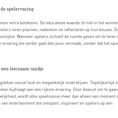
de spelervaring
ken extra betekenis. De educatieve waarde zit niet in het winnen
pelers leren plannen, nadenken en reflecteren op hun keuzes. Di
oonlijker. Wanneer spelers zichzelf de ruimte geven om te leren 
 ervaring die verder gaat dan puur vermaak, zonder dat het spe
 een leerzaam randje
gokken vooral leuk en toegankelijk moet blijven. Tegelijkertijd 
elen bijdraagt aan een rijkere ervaring. Door bewust om te gaa
elijkheid, wordt elke speelsessie meer dan alleen een moment 
m van entertainment die ontspant, inspireert en spelers op een