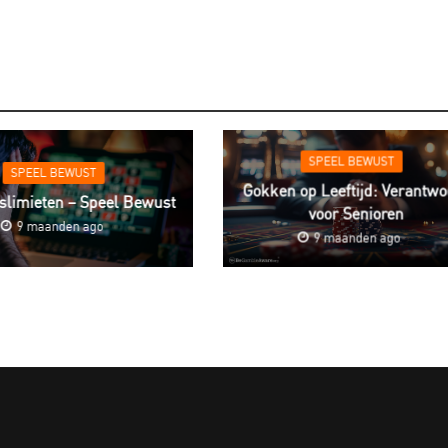
SPEEL BEWUST
SPEEL BEWUST
Gokken op Leeftijd: Verantwo
gslimieten – Speel Bewust
voor Senioren
9 maanden ago
9 maanden ago