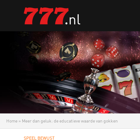
Home
»
Meer dan geluk: de educatieve waarde van gokken
SPEEL BEWUST