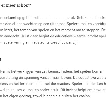
t er meer achter?
l neerkomt op geld inzetten en hopen op geluk. Geluk speelt zek
 meer dan alleen wachten op een uitkomst. Spelers maken voortd
hun inzet, het tempo van spelen en het moment om te stoppen. De
en aandacht. Juist daar begint de educatieve waarde, omdat spe
gen spelervaring en niet slechts toeschouwer zijn.
g
ken is het verkrijgen van zelfkennis. Tijdens het spelen komen
eurstelling en spanning vanzelf naar boven. De educatieve waard
lens en het leren omgaan met die reacties. Spelers ontdekken ho
 welke keuzes zij maken onder druk. Dit inzicht helpt om bewust
n het eigen gedrag, zowel binnen als buiten het casino.