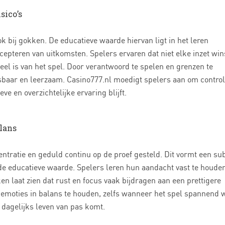
sico’s
ook bij gokken. De educatieve waarde hiervan ligt in het leren
cepteren van uitkomsten. Spelers ervaren dat niet elke inzet win
eel is van het spel. Door verantwoord te spelen en grenzen te
ersbaar en leerzaam. Casino777.nl moedigt spelers aan om control
ve en overzichtelijke ervaring blijft.
alans
ntratie en geduld continu op de proef gesteld. Dit vormt een sub
de educatieve waarde. Spelers leren hun aandacht vast te houde
en laat zien dat rust en focus vaak bijdragen aan een prettigere
emoties in balans te houden, zelfs wanneer het spel spannend w
t dagelijks leven van pas komt.