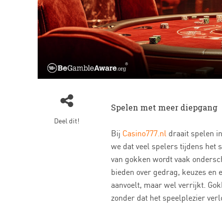
Spelen met meer diepgang
Deel dit!
Bij
Casino777.nl
draait spelen i
we dat veel spelers tijdens het
van gokken wordt vaak onderscha
bieden over gedrag, keuzes en e
aanvoelt, maar wel verrijkt. Gok
zonder dat het speelplezier verl