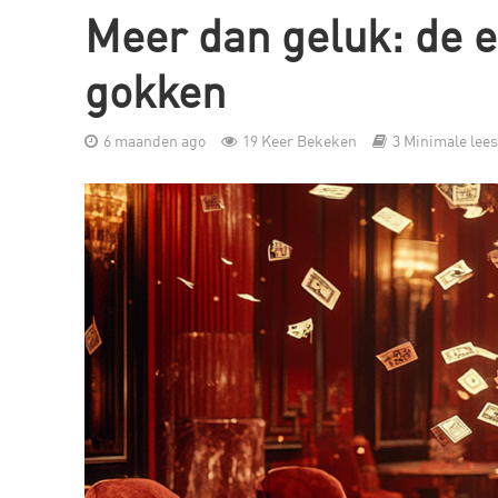
Meer dan geluk: de 
gokken
6 maanden ago
19 Keer Bekeken
3 Minimale lees