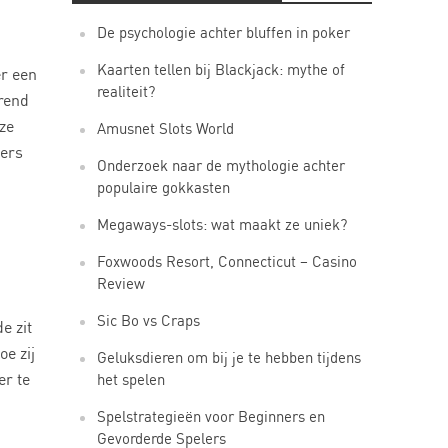
De psychologie achter bluffen in poker
Kaarten tellen bij Blackjack: mythe of
er een
realiteit?
urend
ze
Amusnet Slots World
lers
Onderzoek naar de mythologie achter
populaire gokkasten
Megaways-slots: wat maakt ze uniek?
Foxwoods Resort, Connecticut – Casino
Review
Sic Bo vs Craps
e zit
e zij
Geluksdieren om bij je te hebben tijdens
er te
het spelen
Spelstrategieën voor Beginners en
Gevorderde Spelers