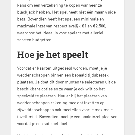
kans om een ​​verzekering te kopen wanneer ze
blackjack hebben. Het spel heeft niet één maar 4 side
bets. Bovendien heeft het spel een minimale en
maximale inzet van respectievelijk €1 en €2.500,
waardoor het ideaal is voor spelers met allerlei
soorten budgetten.
Hoe je het speelt
Voordat er kaarten uitgedeeld worden, moet je je
weddenschappen binnen een bepaald tijdsbestek
plaatsen. Je doet dit door munten te selecteren uit de
beschikbare opties en ze waar je ook wilt op het
speelveld te plaatsen. Hou er bij het plaatsen van
weddenschappen rekening mee dat inzetten op
zijweddenschappen ook meetellen voor je maximale
inzetlimiet. Bovendien moet je een hoofdinzet plaatsen
voordat je een side bet doet.