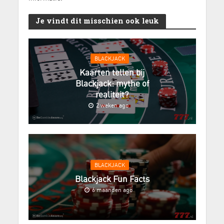
Je vindt dit misschien ook leuk
BLACKJACK
Kaarten tellen bij
Blackjack: mythe of
realiteit?
2 weken ago
BLACKJACK
Blackjack Fun Facts
6 maanden ago