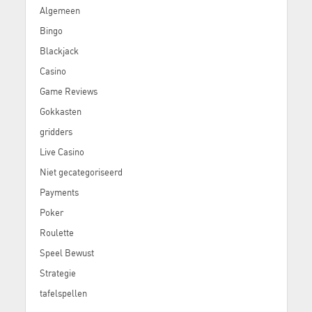
Algemeen
Bingo
Blackjack
Casino
Game Reviews
Gokkasten
gridders
Live Casino
Niet gecategoriseerd
Payments
Poker
Roulette
Speel Bewust
Strategie
tafelspellen