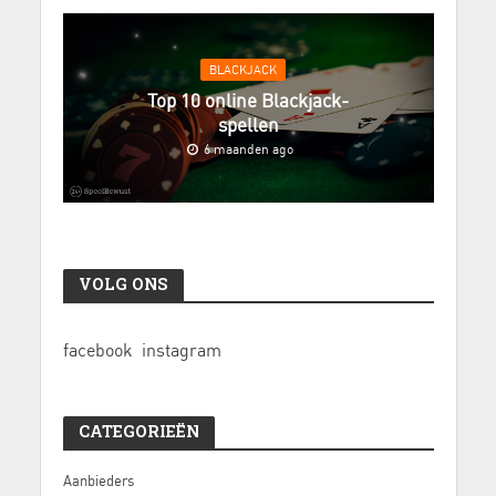
BLACKJACK
Top 10 online Blackjack-
spellen
6 maanden ago
VOLG ONS
facebook
instagram
CATEGORIEËN
Aanbieders