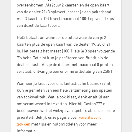
overeenkomen! Als jouw 2 kaarten en de open kaart
van de dealer 21+3 oplevert, creëer je een pokerhand
met 3 kaarten. Dit levert maximaal 100:1 op voor ‘trips’
van dezelfde kaartsoort.
Hot3 betaalt uit wanneer de totale waarde van je 2
kaarten plus de open kaart van de dealer 19, 20 of 21
is. Het betaalt het meest (100:1) als je 3 opeenvolgende
7’s hebt. Tot slot kun je profiteren van BustIt als de
dealer ‘bust’. Als je de dealer met maximaal 8 punten
verslaat, ontvang je een enorme uitbetaling van 250:1!
Wanneer je kiest voor ons fantastische Casino777.nl,
kun je genieten van een hele verzameling aan spellen
van topkwaliteit. Wat je ook kiest, denk er altijd aan
om verantwoord in te zetten. Hier bij Casino777.nl
beschouwen we het welzijn van spelers als onze eerste
prioriteit. Bekijk onze pagina over
verantwoord
gokken
met tips en hulpmiddelen voor meer
informatie.