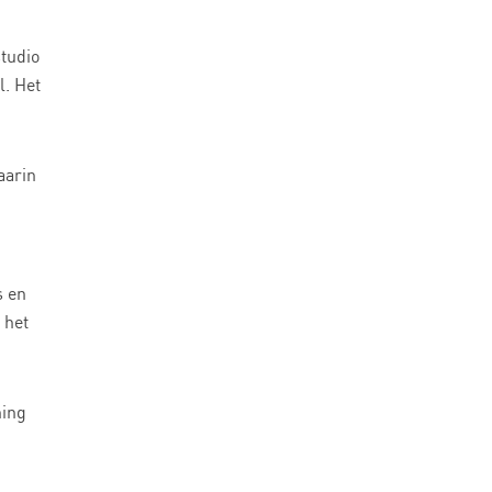
studio
l. Het
aarin
s en
 het
ning