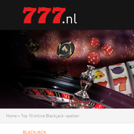
Home
»
Top 10 online Blackjack-spellen
BLACKJACK