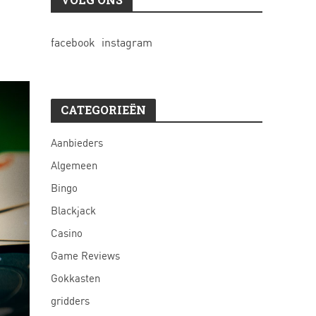
facebook
instagram
CATEGORIEËN
Aanbieders
Algemeen
Bingo
Blackjack
Casino
Game Reviews
Gokkasten
gridders