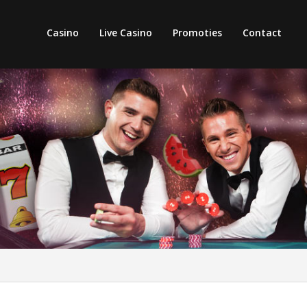
Casino
Live Casino
Promoties
Contact