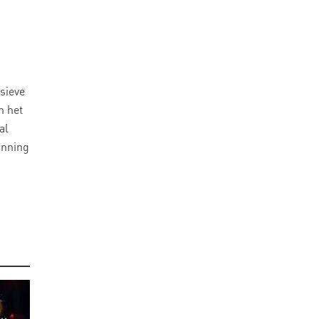
usieve
n het
al
panning