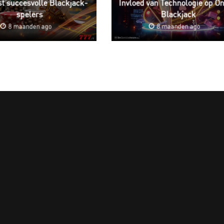
t succesvolle Blackjack-
Invloed van Technologie op On
spelers
Blackjack
8 maanden ago
8 maanden ago