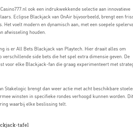
t Casino777.nl ook een indrukwekkende selectie aan innovatieve
aars. Eclipse Blackjack van OnAir bijvoorbeeld, brengt een fris
ies. Het voelt modern en dynamisch aan, met een soepele spelerv
van afwisseling houden.
g is er All Bets Blackjack van Playtech. Hier draait alles om
op verschillende side bets die het spel extra dimensie geven. De
st voor elke Blackjack-fan die graag experimenteert met strate
n Stakelogic brengt dan weer actie met acht beschikbare stoele
armee winsten in specifieke rondes verhoogd kunnen worden. Dit
ring waarbij elke beslissing telt.
ckjack-tafel