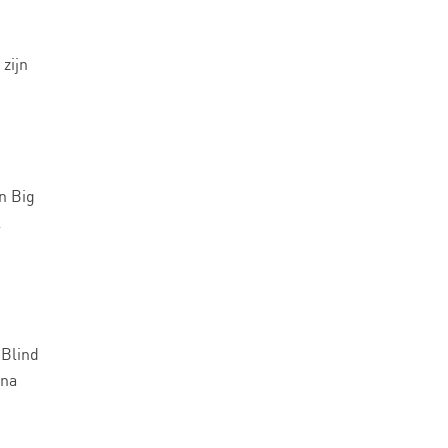
zijn
n Big
l
 Blind
 na