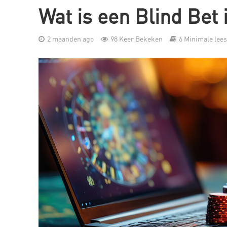
Wat is een Blind Bet 
2 maanden ago
98 Keer Bekeken
6 Minimale lees