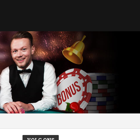
VOLG ONS