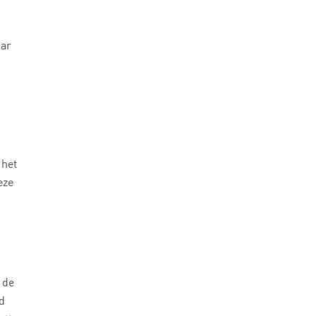
aar
 het
eze
 de
nd