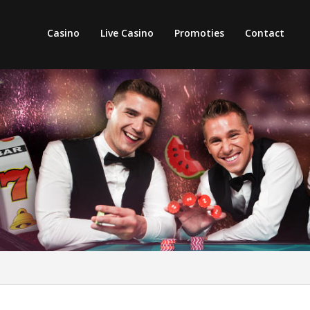
Casino
Live Casino
Promoties
Contact