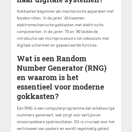
Gokkasten begonnen als mechanische apparaten met
fysieke rollen. In de jaren ’60 kwamen
elektromechanische gokkasten met elektrische
componenten. In de jaren ’70 en ’80 leidde de
introductie van microprocessors tot videoslots met
digitale schermen en geavanceerde functies.
Wat is een Random
Number Generator (RNG)
en waarom is het
essentieel voor moderne
gokkasten?
Een RNG is een computerprogramma dat willekeurige
nummers genereert, wat zorgt voor eerlijke en
onvoorspelbare spelresultaten. Dit is cruciaal voor het
vertrouwen van spelers en wordt regelmatig getest