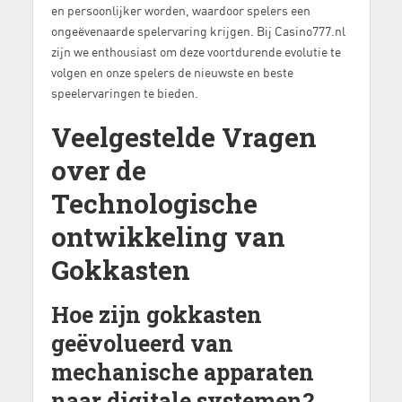
en persoonlijker worden, waardoor spelers een
ongeëvenaarde spelervaring krijgen. Bij Casino777.nl
zijn we enthousiast om deze voortdurende evolutie te
volgen en onze spelers de nieuwste en beste
speelervaringen te bieden.
Veelgestelde Vragen
over de
Technologische
ontwikkeling van
Gokkasten
Hoe zijn gokkasten
geëvolueerd van
mechanische apparaten
naar digitale systemen?