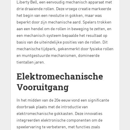
Liberty Bell, een eenvoudig mechanisch apparaat met
drie draaiende rollen. Deze vroege creatie markeerde
het begin van een revolutie in gokken, maar was
beperkt door zijn mechanische aard. Spelers trokken
aan een hendel om de rollen in beweging te zetten, en
een mechanisch systeem bepaalde het resultaat op
basis van de uiteindelijke posities van de rollen. Dit
mechanische tijdperk, gekenmerkt door fysieke rollen
en muntgestuurde mechanismen, domineerde
tientallen jaren.
Elektromechanische
Vooruitgang
In het midden van de 20e eeuw vond een significante
doorbraak plaats met de introductie van
elektromechanische gokkasten. Deze innovaties
integreerden elektronische componenten om de
speelervaring te verbeteren, met functies zoals