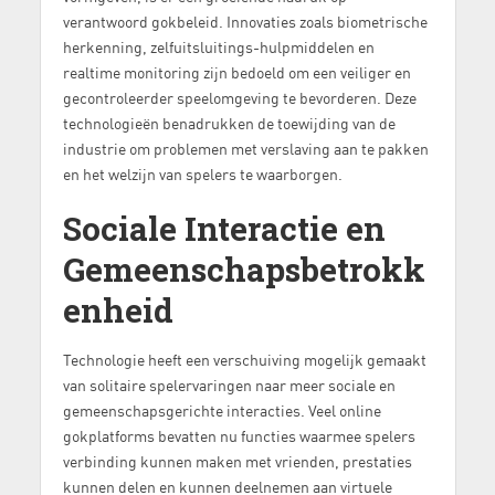
verantwoord gokbeleid. Innovaties zoals biometrische
herkenning, zelfuitsluitings-hulpmiddelen en
realtime monitoring zijn bedoeld om een veiliger en
gecontroleerder speelomgeving te bevorderen. Deze
technologieën benadrukken de toewijding van de
industrie om problemen met verslaving aan te pakken
en het welzijn van spelers te waarborgen.
Sociale Interactie en
Gemeenschapsbetrokk
enheid
Technologie heeft een verschuiving mogelijk gemaakt
van solitaire spelervaringen naar meer sociale en
gemeenschapsgerichte interacties. Veel online
gokplatforms bevatten nu functies waarmee spelers
verbinding kunnen maken met vrienden, prestaties
kunnen delen en kunnen deelnemen aan virtuele