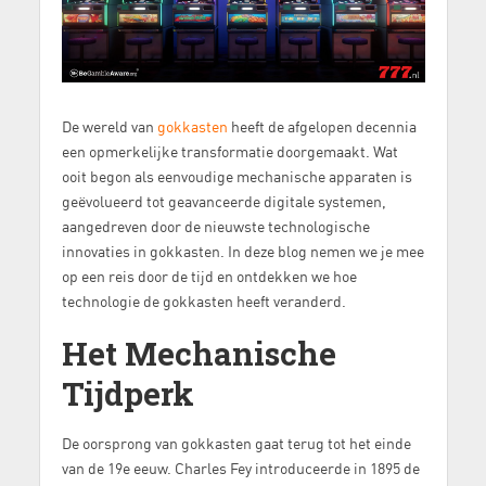
De wereld van
gokkasten
heeft de afgelopen decennia
een opmerkelijke transformatie doorgemaakt. Wat
ooit begon als eenvoudige mechanische apparaten is
geëvolueerd tot geavanceerde digitale systemen,
aangedreven door de nieuwste technologische
innovaties in gokkasten. In deze blog nemen we je mee
op een reis door de tijd en ontdekken we hoe
technologie de gokkasten heeft veranderd.
Het Mechanische
Tijdperk
De oorsprong van gokkasten gaat terug tot het einde
van de 19e eeuw. Charles Fey introduceerde in 1895 de