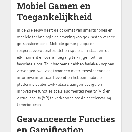
Mobiel Gamen en
Toegankelijkheid
In de 21e eeuw heeft de opkomst van smartphones en
mobiele technologie de ervaring van gokkasten verder
getransformeerd. Mobiele gaming-apps en
responsieve websites stellen spelers in staat om op
elk moment en overal toegang te krijgen tot hun
favoriete slots. Touchscreens hebben fysieke knoppen
vervangen, wat zorgt voor een meer meeslepende en
intuïtieve interface. Bovendien hebben mobiele
platforms spelontwikkelaars aangemoedigd om
innovatieve functies zoals augmented reality (AR) en
virtual reality (VR) te verkennen om de speelervaring
te verbeteren.
Geavanceerde Functies
en Gamification