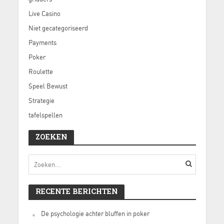
Live Casino
Niet gecategoriseerd
Payments
Poker
Roulette
Speel Bewust
Strategie
tafelspellen
ZOEKEN
RECENTE BERICHTEN
De psychologie achter bluffen in poker