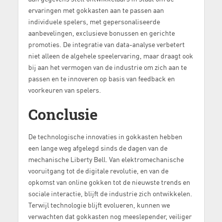
ervaringen met gokkasten aan te passen aan
individuele spelers, met gepersonaliseerde
aanbevelingen, exclusieve bonussen en gerichte
promoties. De integratie van data-analyse verbetert
niet alleen de algehele speelervaring, maar draagt ook
bij aan het vermogen van de industrie om zich aan te
passen en te innoveren op basis van feedback en
voorkeuren van spelers.
Conclusie
De technologische innovaties in gokkasten hebben
een lange weg afgelegd sinds de dagen van de
mechanische Liberty Bell. Van elektromechanische
vooruitgang tot de digitale revolutie, en van de
opkomst van online gokken tot de nieuwste trends en
sociale interactie, blijft de industrie zich ontwikkelen.
Terwijl technologie blijft evolueren, kunnen we
verwachten dat gokkasten nog meeslepender, veiliger