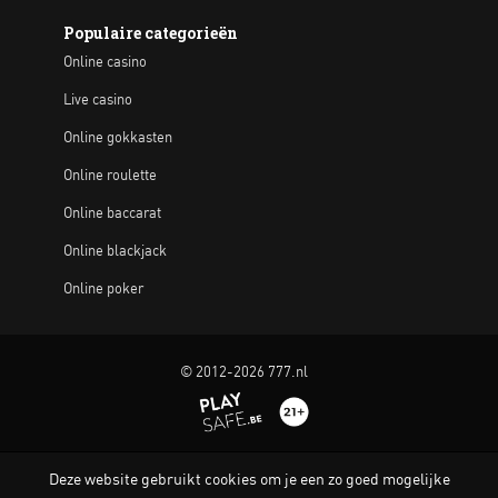
Populaire categorieën
Online casino
Live casino
Online gokkasten
Online roulette
Online baccarat
Online blackjack
Online poker
© 2012-2026 777.nl
Deze website gebruikt cookies om je een zo goed mogelijke