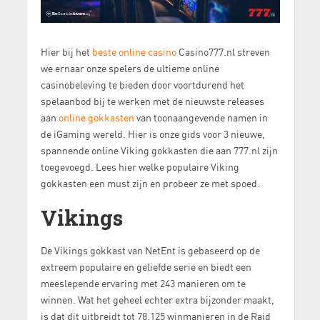
Hier bij het
beste online casino
Casino777.nl streven
we ernaar onze spelers de ultieme online
casinobeleving te bieden door voortdurend het
spelaanbod bij te werken met de nieuwste releases
aan
online gokkasten
van toonaangevende namen in
de iGaming wereld. Hier is onze gids voor 3 nieuwe,
spannende online Viking gokkasten die aan 777.nl zijn
toegevoegd. Lees hier welke populaire Viking
gokkasten een must zijn en probeer ze met spoed.
Vikings
De Vikings gokkast van NetEnt is gebaseerd op de
extreem populaire en geliefde serie en biedt een
meeslepende ervaring met 243 manieren om te
winnen. Wat het geheel echter extra bijzonder maakt,
is dat dit uitbreidt tot 78.125 winmanieren in de Raid