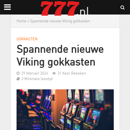
Home
»
Spannende nieuwe Viking gokkasten
GOKKASTEN
Spannende nieuwe
Viking gokkasten
29 februari 2024
31 Keer Bekeken
3 Minimale leestijd