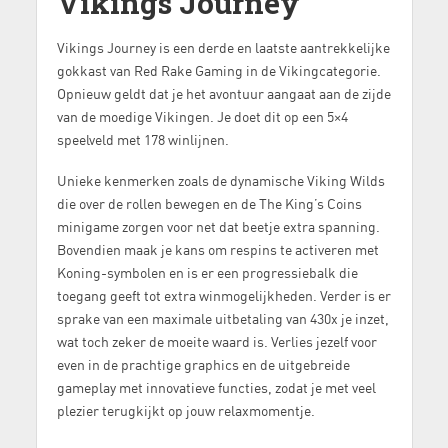
Vikings Journey
Vikings Journey is een derde en laatste aantrekkelijke
gokkast van Red Rake Gaming in de Vikingcategorie.
Opnieuw geldt dat je het avontuur aangaat aan de zijde
van de moedige Vikingen. Je doet dit op een 5×4
speelveld met 178 winlijnen.
Unieke kenmerken zoals de dynamische Viking Wilds
die over de rollen bewegen en de The King’s Coins
minigame zorgen voor net dat beetje extra spanning.
Bovendien maak je kans om respins te activeren met
Koning-symbolen en is er een progressiebalk die
toegang geeft tot extra winmogelijkheden. Verder is er
sprake van een maximale uitbetaling van 430x je inzet,
wat toch zeker de moeite waard is. Verlies jezelf voor
even in de prachtige graphics en de uitgebreide
gameplay met innovatieve functies, zodat je met veel
plezier terugkijkt op jouw relaxmomentje.