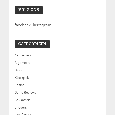
VOLG ONS
facebook
instagram
CATEGORIEËN
Aanbieders
Algemeen
Bingo
Blackjack
Casino
Game Reviews
Gokkasten
gridders
Live Casino