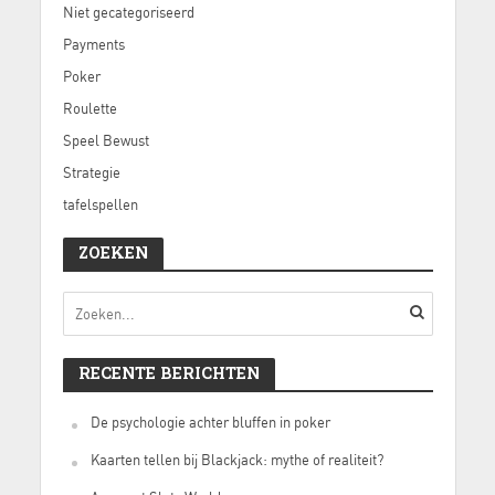
Niet gecategoriseerd
Payments
Poker
Roulette
Speel Bewust
Strategie
tafelspellen
ZOEKEN
RECENTE BERICHTEN
De psychologie achter bluffen in poker
Kaarten tellen bij Blackjack: mythe of realiteit?