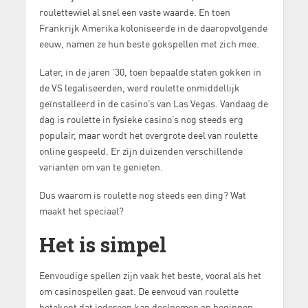
roulettewiel al snel een vaste waarde. En toen
Frankrijk Amerika koloniseerde in de daaropvolgende
eeuw, namen ze hun beste gokspellen met zich mee.
Later, in de jaren ’30, toen bepaalde staten gokken in
de VS legaliseerden, werd roulette onmiddellijk
geïnstalleerd in de casino’s van Las Vegas. Vandaag de
dag is roulette in fysieke casino’s nog steeds erg
populair, maar wordt het overgrote deel van roulette
online gespeeld. Er zijn duizenden verschillende
varianten om van te genieten.
Dus waarom is roulette nog steeds een ding? Wat
maakt het speciaal?
Het is simpel
Eenvoudige spellen zijn vaak het beste, vooral als het
om casinospellen gaat. De eenvoud van roulette
betekent dat iedereen kan deelnemen en beginnen