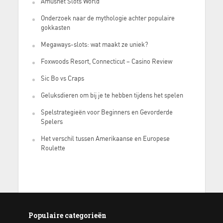
Amusnet Slots World
Onderzoek naar de mythologie achter populaire
gokkasten
Megaways-slots: wat maakt ze uniek?
Foxwoods Resort, Connecticut – Casino Review
Sic Bo vs Craps
Geluksdieren om bij je te hebben tijdens het spelen
Spelstrategieën voor Beginners en Gevorderde
Spelers
Het verschil tussen Amerikaanse en Europese
Roulette
Populaire categorieën