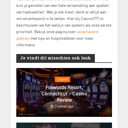
kun je genieten van een hele verzameling aan spellen
van topkwaliteit. Wat je ook kiest, denk er altijd aan
om verantwoord in te zetten. Hier bij Casino777.nl
beschouwen we het welzijn van spelers als onze eerste
prioriteit. Bekijk onze pagina over
verantwoord
gokken
met tips en hulpmiddelen voor meer
informatie.
Je vindt dit misschien ook leuk
CASINO
Foxwoods Resort,
Connecticut – Casino
Review
3 weken ago