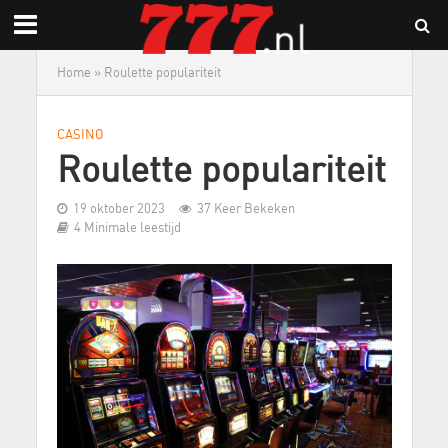
Home
»
Roulette populariteit
CASINO
Roulette populariteit
19 oktober 2023
37 Keer Bekeken
4 Minimale leestijd