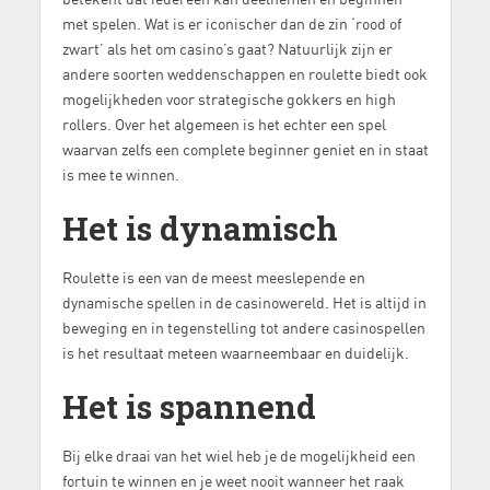
met spelen. Wat is er iconischer dan de zin ‘rood of
zwart’ als het om casino’s gaat? Natuurlijk zijn er
andere soorten weddenschappen en roulette biedt ook
mogelijkheden voor strategische gokkers en high
rollers. Over het algemeen is het echter een spel
waarvan zelfs een complete beginner geniet en in staat
is mee te winnen.
Het is dynamisch
Roulette is een van de meest meeslepende en
dynamische spellen in de casinowereld. Het is altijd in
beweging en in tegenstelling tot andere casinospellen
is het resultaat meteen waarneembaar en duidelijk.
Het is spannend
Bij elke draai van het wiel heb je de mogelijkheid een
fortuin te winnen en je weet nooit wanneer het raak