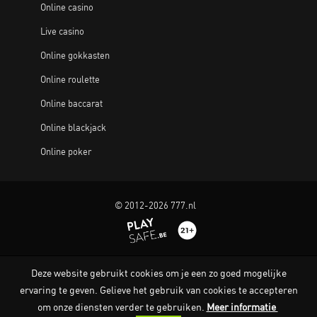
Online casino
Live casino
Online gokkasten
Online roulette
Online baccarat
Online blackjack
Online poker
© 2012-2026 777.nl
Deze website gebruikt cookies om je een zo goed mogelijke
ervaring te geven. Gelieve het gebruik van cookies te accepteren
om onze diensten verder te gebruiken.
Meer informatie