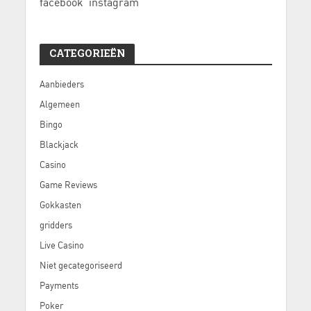
facebook
instagram
CATEGORIEËN
Aanbieders
Algemeen
Bingo
Blackjack
Casino
Game Reviews
Gokkasten
gridders
Live Casino
Niet gecategoriseerd
Payments
Poker