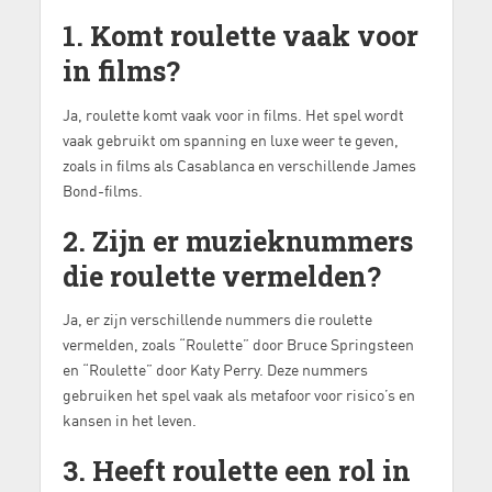
1. Komt roulette vaak voor
in films?
Ja, roulette komt vaak voor in films. Het spel wordt
vaak gebruikt om spanning en luxe weer te geven,
zoals in films als Casablanca en verschillende James
Bond-films.
2. Zijn er muzieknummers
die roulette vermelden?
Ja, er zijn verschillende nummers die roulette
vermelden, zoals “Roulette” door Bruce Springsteen
en “Roulette” door Katy Perry. Deze nummers
gebruiken het spel vaak als metafoor voor risico’s en
kansen in het leven.
3. Heeft roulette een rol in