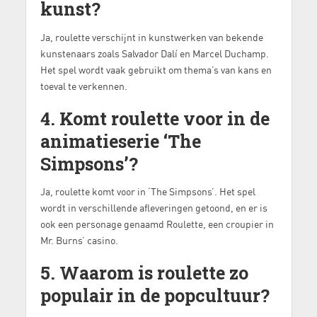
kunst?
Ja, roulette verschijnt in kunstwerken van bekende
kunstenaars zoals Salvador Dalí en Marcel Duchamp.
Het spel wordt vaak gebruikt om thema’s van kans en
toeval te verkennen.
4. Komt roulette voor in de
animatieserie ‘The
Simpsons’?
Ja, roulette komt voor in ‘The Simpsons’. Het spel
wordt in verschillende afleveringen getoond, en er is
ook een personage genaamd Roulette, een croupier in
Mr. Burns’ casino.
5. Waarom is roulette zo
populair in de popcultuur?