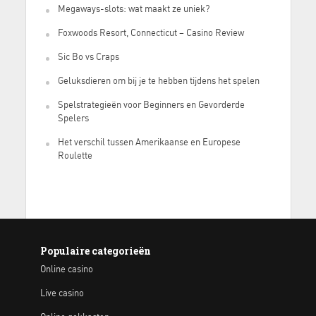
Megaways-slots: wat maakt ze uniek?
Foxwoods Resort, Connecticut – Casino Review
Sic Bo vs Craps
Geluksdieren om bij je te hebben tijdens het spelen
Spelstrategieën voor Beginners en Gevorderde
Spelers
Het verschil tussen Amerikaanse en Europese
Roulette
Populaire categorieën
Online casino
Live casino