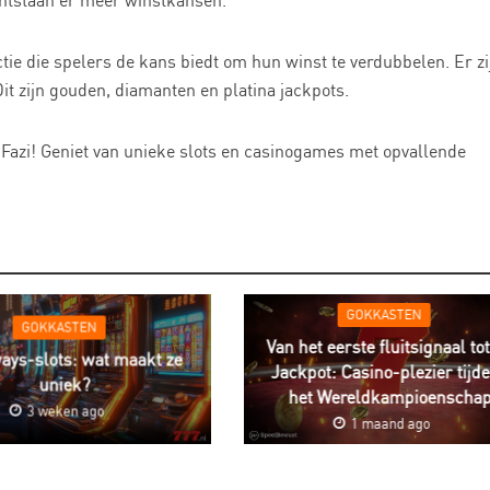
ie die spelers de kans biedt om hun winst te verdubbelen. Er zi
Dit zijn gouden, diamanten en platina jackpots.
 Fazi! Geniet van unieke slots en casinogames met opvallende
GOKKASTEN
GOKKASTEN
Van het eerste fluitsignaal to
ys-slots: wat maakt ze
Jackpot: Casino-plezier tijd
uniek?
het Wereldkampioenscha
3 weken ago
1 maand ago