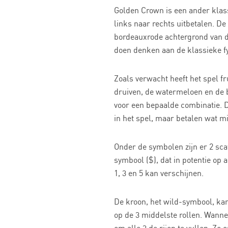
Golden Crown is een ander klassie
links naar rechts uitbetalen. D
bordeauxrode achtergrond van de
doen denken aan de klassieke f
Zoals verwacht heeft het spel f
druiven, de watermeloen en de be
voor een bepaalde combinatie. D
in het spel, maar betalen wat m
Onder de symbolen zijn er 2 sca
symbool ($), dat in potentie op a
1, 3 en 5 kan verschijnen.
De kroon, het wild-symbool, kan
op de 3 middelste rollen. Wann
om alle 3 de rijen te vullen. Zo