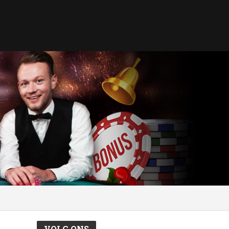
VOLG ONS