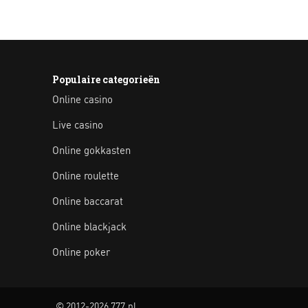
Populaire categorieën
Online casino
Live casino
Online gokkasten
Online roulette
Online baccarat
Online blackjack
Online poker
© 2012-2026 777.nl