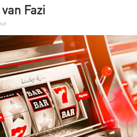
 van Fazi
tijd