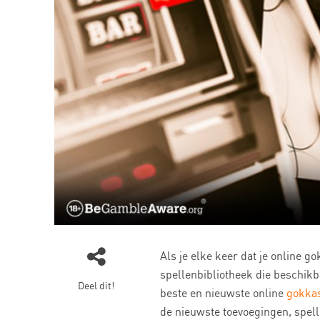
Als je elke keer dat je online g
spellenbibliotheek die beschikba
Deel dit!
beste en nieuwste online
gokka
de nieuwste toevoegingen, spell