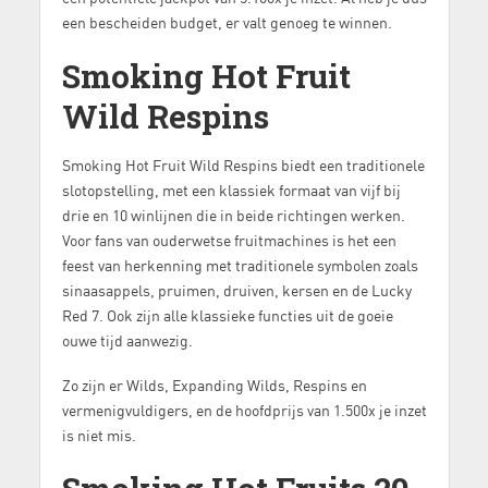
een bescheiden budget, er valt genoeg te winnen.
Smoking Hot Fruit
Wild Respins
Smoking Hot Fruit Wild Respins biedt een traditionele
slotopstelling, met een klassiek formaat van vijf bij
drie en 10 winlijnen die in beide richtingen werken.
Voor fans van ouderwetse fruitmachines is het een
feest van herkenning met traditionele symbolen zoals
sinaasappels, pruimen, druiven, kersen en de Lucky
Red 7. Ook zijn alle klassieke functies uit de goeie
ouwe tijd aanwezig.
Zo zijn er Wilds, Expanding Wilds, Respins en
vermenigvuldigers, en de hoofdprijs van 1.500x je inzet
is niet mis.