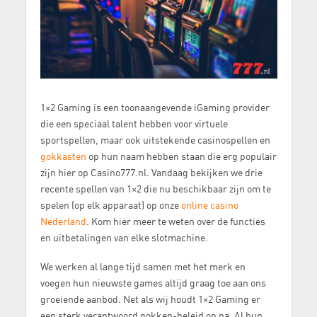
1×2 Gaming is een toonaangevende iGaming provider
die een speciaal talent hebben voor virtuele
sportspellen, maar ook uitstekende casinospellen en
gokkasten
op hun naam hebben staan die erg populair
zijn hier op Casino777.nl. Vandaag bekijken we drie
recente spellen van 1×2 die nu beschikbaar zijn om te
spelen (op elk apparaat) op onze
online casino
Nederland
. Kom hier meer te weten over de functies
en uitbetalingen van elke slotmachine.
We werken al lange tijd samen met het merk en
voegen hun nieuwste games altijd graag toe aan ons
groeiende aanbod. Net als wij houdt 1×2 Gaming er
een sterk verantwoord gokken-beleid op na. Al hun