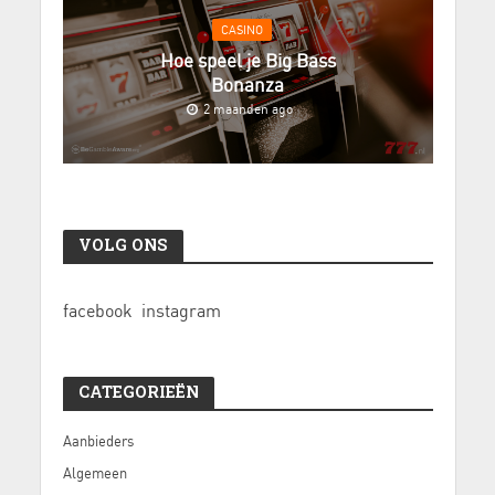
CASINO
Hoe speel je Big Bass
Bonanza
2 maanden ago
VOLG ONS
facebook
instagram
CATEGORIEËN
Aanbieders
Algemeen