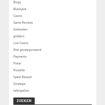
Bingo
Blackjack
Casino
Game Reviews
Gokkasten
gridders
Live Casino
Niet gecategoriseerd
Payments
Poker
Roulette
Speel Bewust
Strategie
tafelspellen
ZOEKEN