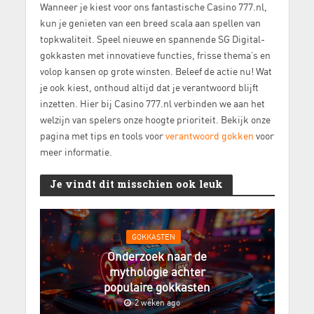
Wanneer je kiest voor ons fantastische Casino 777.nl,
kun je genieten van een breed scala aan spellen van
topkwaliteit. Speel nieuwe en spannende SG Digital-
gokkasten met innovatieve functies, frisse thema’s en
volop kansen op grote winsten. Beleef de actie nu! Wat
je ook kiest, onthoud altijd dat je verantwoord blijft
inzetten. Hier bij Casino 777.nl verbinden we aan het
welzijn van spelers onze hoogte prioriteit. Bekijk onze
pagina met tips en tools voor
verantwoord gokken
voor
meer informatie.
Je vindt dit misschien ook leuk
GOKKASTEN
Onderzoek naar de
mythologie achter
populaire gokkasten
2 weken ago