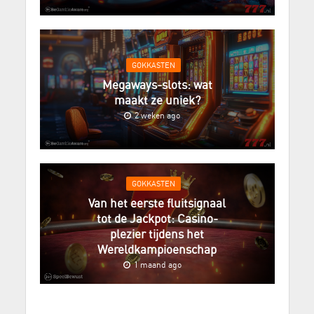
GOKKASTEN
Megaways-slots: wat
maakt ze uniek?
2 weken ago
GOKKASTEN
Van het eerste fluitsignaal
tot de Jackpot: Casino-
plezier tijdens het
Wereldkampioenschap
1 maand ago