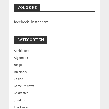
VOLG ONS
facebook
instagram
CATEGORIEËN
Aanbieders
Algemeen
Bingo
Blackjack
Casino
Game Reviews
Gokkasten
gridders
Live Casino