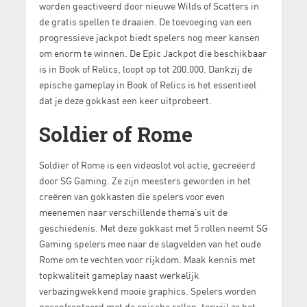
worden geactiveerd door nieuwe Wilds of Scatters in
de gratis spellen te draaien. De toevoeging van een
progressieve jackpot biedt spelers nog meer kansen
om enorm te winnen. De Epic Jackpot die beschikbaar
is in Book of Relics, loopt op tot 200.000. Dankzij de
epische gameplay in Book of Relics is het essentieel
dat je deze gokkast een keer uitprobeert.
Soldier of Rome
Soldier of Rome is een videoslot vol actie, gecreëerd
door SG Gaming. Ze zijn meesters geworden in het
creëren van gokkasten die spelers voor even
meenemen naar verschillende thema’s uit de
geschiedenis. Met deze gokkast met 5 rollen neemt SG
Gaming spelers mee naar de slagvelden van het oude
Rome om te vechten voor rijkdom. Maak kennis met
topkwaliteit gameplay naast werkelijk
verbazingwekkend mooie graphics. Spelers worden