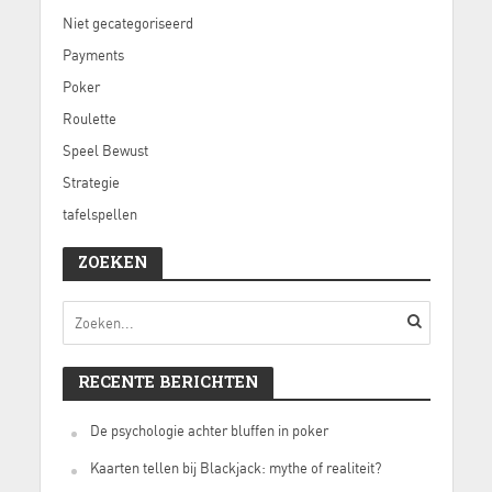
Niet gecategoriseerd
Payments
Poker
Roulette
Speel Bewust
Strategie
tafelspellen
ZOEKEN
RECENTE BERICHTEN
De psychologie achter bluffen in poker
Kaarten tellen bij Blackjack: mythe of realiteit?