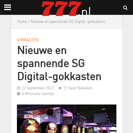
Home
»
Nieuwe en spannende SG Digital-gokkasten
GOKKASTEN
Nieuwe en
spannende SG
Digital-gokkasten
22 september 2022
21 Keer Bekeken
6 Minimale leestijd