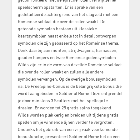
geconfronteerd met de epische rollen, terwijl ze het
speelscherm opstarten. Er is sprake van een
gedetailleerde achtergrond van het slagveld met een
Romeinse soldaat die over de rollen waakt. De
getoonde symbolen bestaan uit klassieke
kaartsymbolen naast enkele tot in detail ontworpen
symbolen die zijn gebaseerd op het Romeinse thema.
Denk daarbij aan munten, strijdwagens, harnassen,
gouden hangers en twee Romeinse godensymbolen.
Wilds zijn er in de vorm van dezelfde Romeinse soldaat
die over de rollen waakt en zullen alle andere
symbolen vervangen. Op de overige bonussymbolen
na. De Free Spins-bonus is de belangrijkste bonus die
wordt aangeboden in Soldier of Rome. Deze ontgrendel
je door minstens 3 Scatters met het spellogo te
draaien. Er worden tot 25 gratis spins toegekend.
Wilds worden plakkerig en breiden uit tijdens gratis
spellen om je winnende lijnen verder te vergroten.
Ondanks het gebruik van een vrij vaak voorkomende
bonusfunctie, presenteert Soldier of Rome het op een