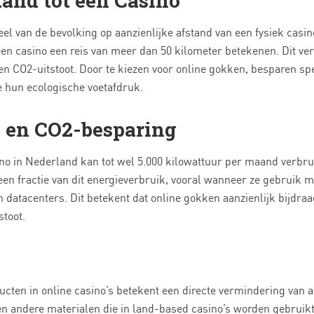
and tot een Casino
el van de bevolking op aanzienlijke afstand van een fysiek casin
en casino een reis van meer dan 50 kilometer betekenen. Dit ver
 en CO2-uitstoot. Door te kiezen voor online gokken, besparen sp
e hun ecologische voetafdruk.
 en CO2-besparing
o in Nederland kan tot wel 5.000 kilowattuur per maand verbru
een fractie van dit energieverbruik, vooral wanneer ze gebruik 
n datacenters. Dit betekent dat online gokken aanzienlijk bijdraa
stoot.
ucten in online casino’s betekent een directe vermindering van a
 en andere materialen die in land-based casino’s worden gebruikt,