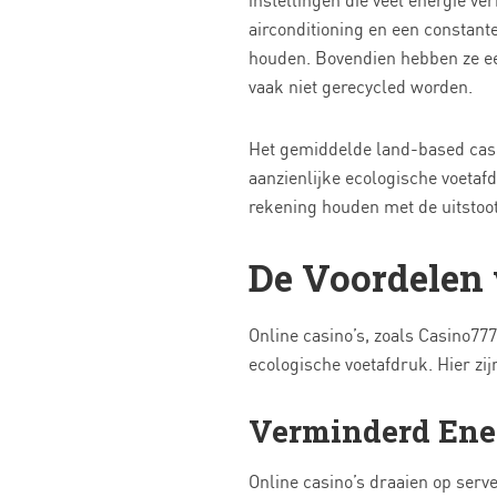
instellingen die veel energie ve
airconditioning en een constante
houden. Bovendien hebben ze een
vaak niet gerecycled worden.
Het gemiddelde land-based casin
aanzienlijke ecologische voeta
rekening houden met de uitstoo
De Voordelen 
Online casino’s, zoals Casino777
ecologische voetafdruk. Hier zij
Verminderd Ene
Online casino’s draaien op serv