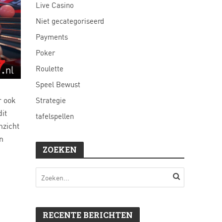
Live Casino
Niet gecategoriseerd
Payments
Poker
Roulette
Speel Bewust
r ook
Strategie
dit
tafelspellen
nzicht
en
ZOEKEN
RECENTE BERICHTEN