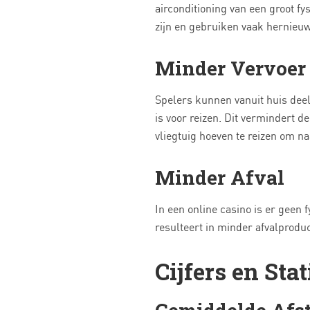
airconditioning van een groot fy
zijn en gebruiken vaak hernieu
Minder Vervoer
Spelers kunnen vanuit huis dee
is voor reizen. Dit vermindert d
vliegtuig hoeven te reizen om na
Minder Afval
In een online casino is er geen 
resulteert in minder afvalproduc
Cijfers en Sta