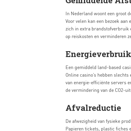
Gemiddelde Afst
In Nederland woont een groot de
Voor velen kan een bezoek aan e
zich in extra brandstofverbruik
op reiskosten en verminderen z
Energieverbruik
Een gemiddeld land-based casin
Online casino’s hebben slechts 
van energie-efficiënte servers e
de vermindering van de CO2-uit
Afvalreductie
De afwezigheid van fysieke prod
Papieren tickets, plastic fiches