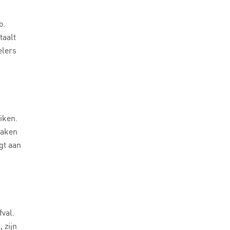
o.
taalt
elers
iken.
maken
gt aan
fval.
 zijn