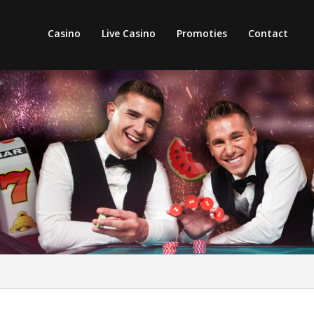
Casino
Live Casino
Promoties
Contact