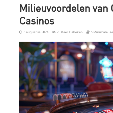
Milieuvoordelen van
Casinos
6 augustus 2024
20 Keer Bekeken
6 Minimale lee