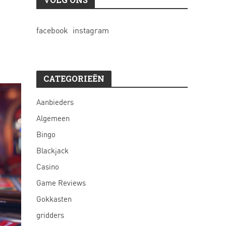
facebook
instagram
CATEGORIEËN
Aanbieders
Algemeen
Bingo
Blackjack
Casino
Game Reviews
Gokkasten
gridders