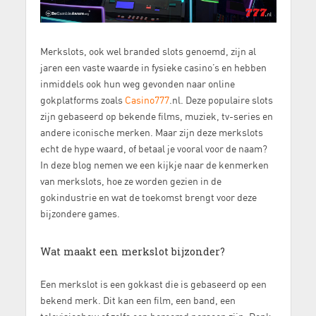
Merkslots, ook wel branded slots genoemd, zijn al
jaren een vaste waarde in fysieke casino’s en hebben
inmiddels ook hun weg gevonden naar online
gokplatforms zoals
Casino777
.nl. Deze populaire slots
zijn gebaseerd op bekende films, muziek, tv-series en
andere iconische merken. Maar zijn deze merkslots
echt de hype waard, of betaal je vooral voor de naam?
In deze blog nemen we een kijkje naar de kenmerken
van merkslots, hoe ze worden gezien in de
gokindustrie en wat de toekomst brengt voor deze
bijzondere games.
Wat maakt een merkslot bijzonder?
Een merkslot is een gokkast die is gebaseerd op een
bekend merk. Dit kan een film, een band, een