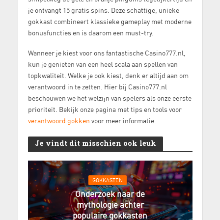
je ontvangt 15 gratis spins. Deze schattige, unieke
gokkast combineert klassieke gameplay met moderne
bonusfuncties en is daarom een ​​must-try.
Wanneer je kiest voor ons fantastische Casino777.nl,
kun je genieten van een heel scala aan spellen van
topkwaliteit. Welke je ook kiest, denk er altijd aan om
verantwoord in te zetten. Hier bij Casino777.nl
beschouwen we het welzijn van spelers als onze eerste
prioriteit. Bekijk onze pagina met tips en tools voor
verantwoord gokken
voor meer informatie.
Je vindt dit misschien ook leuk
GOKKASTEN
Onderzoek naar de
mythologie achter
populaire gokkasten