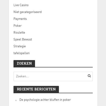
Live Casino
Niet gecategoriseerd
Payments
Poker
Roulette
Speel Bewust
Strategie
tafelspellen
ZOEKEN
RECENTE BERICHTEN
De psychologie achter bluffen in poker