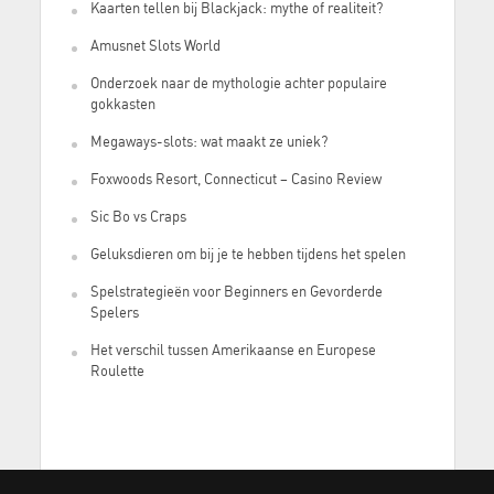
Kaarten tellen bij Blackjack: mythe of realiteit?
Amusnet Slots World
Onderzoek naar de mythologie achter populaire
gokkasten
Megaways-slots: wat maakt ze uniek?
Foxwoods Resort, Connecticut – Casino Review
Sic Bo vs Craps
Geluksdieren om bij je te hebben tijdens het spelen
Spelstrategieën voor Beginners en Gevorderde
Spelers
Het verschil tussen Amerikaanse en Europese
Roulette