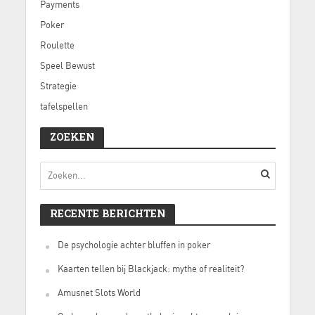
Payments
Poker
Roulette
Speel Bewust
Strategie
tafelspellen
ZOEKEN
RECENTE BERICHTEN
De psychologie achter bluffen in poker
Kaarten tellen bij Blackjack: mythe of realiteit?
Amusnet Slots World