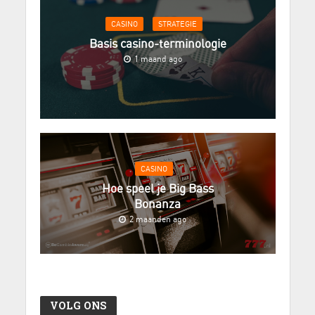
CASINO
STRATEGIE
Basis casino-terminologie
1 maand ago
CASINO
Hoe speel je Big Bass
Bonanza
2 maanden ago
VOLG ONS