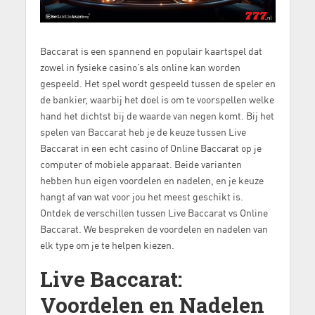
Baccarat is een spannend en populair kaartspel dat
zowel in fysieke casino’s als online kan worden
gespeeld. Het spel wordt gespeeld tussen de speler en
de bankier, waarbij het doel is om te voorspellen welke
hand het dichtst bij de waarde van negen komt. Bij het
spelen van Baccarat heb je de keuze tussen Live
Baccarat in een echt casino of Online Baccarat op je
computer of mobiele apparaat. Beide varianten
hebben hun eigen voordelen en nadelen, en je keuze
hangt af van wat voor jou het meest geschikt is.
Ontdek de verschillen tussen Live Baccarat vs Online
Baccarat. We bespreken de voordelen en nadelen van
elk type om je te helpen kiezen.
Live Baccarat:
Voordelen en Nadelen