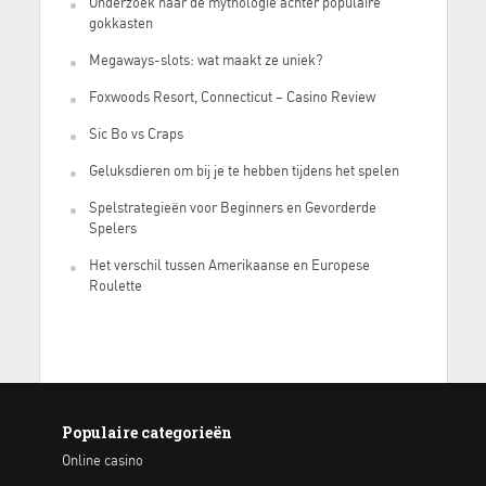
Onderzoek naar de mythologie achter populaire
gokkasten
Megaways-slots: wat maakt ze uniek?
Foxwoods Resort, Connecticut – Casino Review
Sic Bo vs Craps
Geluksdieren om bij je te hebben tijdens het spelen
Spelstrategieën voor Beginners en Gevorderde
Spelers
Het verschil tussen Amerikaanse en Europese
Roulette
Populaire categorieën
Online casino