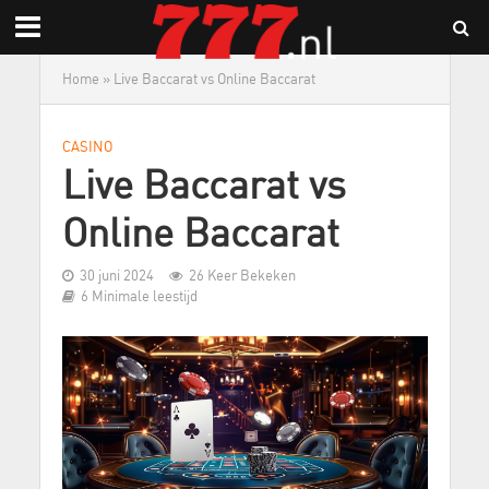
Home
»
Live Baccarat vs Online Baccarat
CASINO
Live Baccarat vs
Online Baccarat
30 juni 2024
26 Keer Bekeken
6 Minimale leestijd