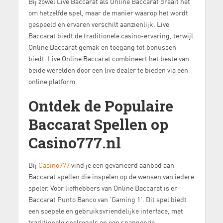
Bij zowel Live Baccarat als Online Baccarat draait het
om hetzelfde spel, maar de manier waarop het wordt
gespeeld en ervaren verschilt aanzienlijk. Live
Baccarat biedt de traditionele casino-ervaring, terwijl
Online Baccarat gemak en toegang tot bonussen
biedt. Live Online Baccarat combineert het beste van
beide werelden door een live dealer te bieden via een
online platform.
Ontdek de Populaire
Baccarat Spellen op
Casino777.nl
Bij
Casino777
vind je een gevarieerd aanbod aan
Baccarat spellen die inspelen op de wensen van iedere
speler. Voor liefhebbers van Online Baccarat is er
Baccarat Punto Banco van ‘Gaming 1’. Dit spel biedt
een soepele en gebruiksvriendelijke interface, met
traditionele spelregels en een spannende