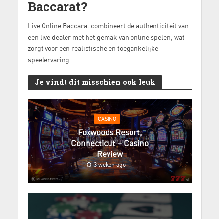
Baccarat?
Live Online Baccarat combineert de authenticiteit van
een live dealer met het gemak van online spelen, wat
zorgt voor een realistische en toegankelijke
speelervaring.
Je vindt dit misschien ook leuk
CASINO
Foxwoods Resort,
Connecticut – Casino
Review
3 weken ago