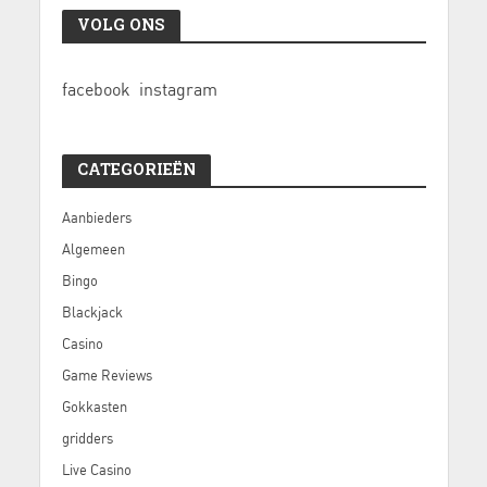
VOLG ONS
facebook
instagram
CATEGORIEËN
Aanbieders
Algemeen
Bingo
Blackjack
Casino
Game Reviews
Gokkasten
gridders
Live Casino