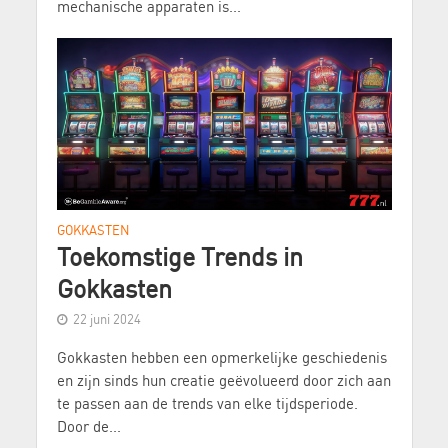
mechanische apparaten is...
GOKKASTEN
Toekomstige Trends in
Gokkasten
22 juni 2024
Gokkasten hebben een opmerkelijke geschiedenis
en zijn sinds hun creatie geëvolueerd door zich aan
te passen aan de trends van elke tijdsperiode.
Door de...