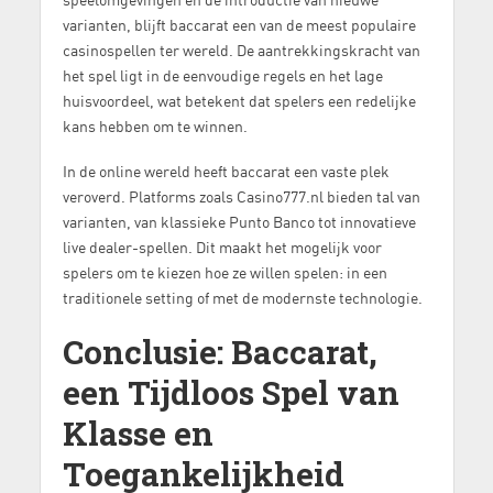
speelomgevingen en de introductie van nieuwe
varianten, blijft baccarat een van de meest populaire
casinospellen ter wereld. De aantrekkingskracht van
het spel ligt in de eenvoudige regels en het lage
huisvoordeel, wat betekent dat spelers een redelijke
kans hebben om te winnen.
In de online wereld heeft baccarat een vaste plek
veroverd. Platforms zoals Casino777.nl bieden tal van
varianten, van klassieke Punto Banco tot innovatieve
live dealer-spellen. Dit maakt het mogelijk voor
spelers om te kiezen hoe ze willen spelen: in een
traditionele setting of met de modernste technologie.
Conclusie: Baccarat,
een Tijdloos Spel van
Klasse en
Toegankelijkheid