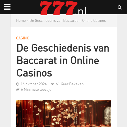
Home
»
De Geschiedenis van Baccarat in Online Casinos
CASINO
De Geschiedenis van
Baccarat in Online
Casinos
16 oktober 2024
61 Keer Bekeken
6 Minimale leestijd