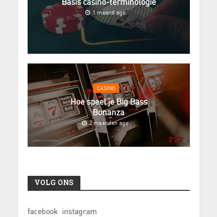
Basis casino-terminologie
1 maand ago
CASINO
Hoe speel je Big Bass
Bonanza
2 maanden ago
VOLG ONS
facebook
instagram