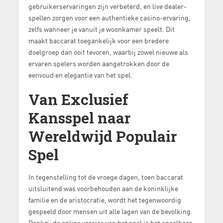
gebruikerservaringen zijn verbeterd, en live dealer-
spellen zorgen voor een authentieke casino-ervaring,
zelfs wanneer je vanuit je woonkamer speelt. Dit
maakt baccarat toegankelijk voor een bredere
doelgroep dan ooit tevoren, waarbij zowel nieuwe als
ervaren spelers worden aangetrokken door de
eenvoud en elegantie van het spel.
Van Exclusief
Kansspel naar
Wereldwijd Populair
Spel
In tegenstelling tot de vroege dagen, toen baccarat
uitsluitend was voorbehouden aan de koninklijke
familie en de aristocratie, wordt het tegenwoordig
gespeeld door mensen uit alle lagen van de bevolking.