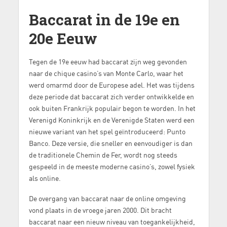
Baccarat in de 19e en
20e Eeuw
Tegen de 19e eeuw had baccarat zijn weg gevonden
naar de chique casino’s van Monte Carlo, waar het
werd omarmd door de Europese adel. Het was tijdens
deze periode dat baccarat zich verder ontwikkelde en
ook buiten Frankrijk populair begon te worden. In het
Verenigd Koninkrijk en de Verenigde Staten werd een
nieuwe variant van het spel geïntroduceerd: Punto
Banco. Deze versie, die sneller en eenvoudiger is dan
de traditionele Chemin de Fer, wordt nog steeds
gespeeld in de meeste moderne casino’s, zowel fysiek
als online.
De overgang van baccarat naar de online omgeving
vond plaats in de vroege jaren 2000. Dit bracht
baccarat naar een nieuw niveau van toegankelijkheid,