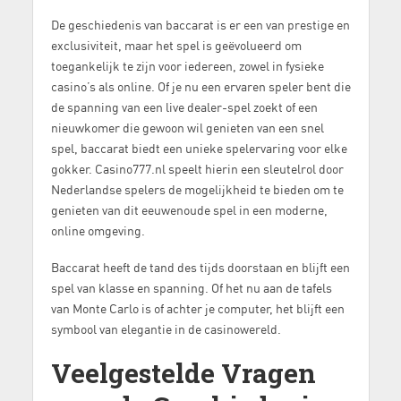
De geschiedenis van baccarat is er een van prestige en
exclusiviteit, maar het spel is geëvolueerd om
toegankelijk te zijn voor iedereen, zowel in fysieke
casino’s als online. Of je nu een ervaren speler bent die
de spanning van een live dealer-spel zoekt of een
nieuwkomer die gewoon wil genieten van een snel
spel, baccarat biedt een unieke spelervaring voor elke
gokker. Casino777.nl speelt hierin een sleutelrol door
Nederlandse spelers de mogelijkheid te bieden om te
genieten van dit eeuwenoude spel in een moderne,
online omgeving.
Baccarat heeft de tand des tijds doorstaan en blijft een
spel van klasse en spanning. Of het nu aan de tafels
van Monte Carlo is of achter je computer, het blijft een
symbool van elegantie in de casinowereld.
Veelgestelde Vragen