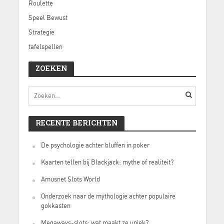
Roulette
Speel Bewust
Strategie
tafelspellen
ZOEKEN
RECENTE BERICHTEN
De psychologie achter bluffen in poker
Kaarten tellen bij Blackjack: mythe of realiteit?
Amusnet Slots World
Onderzoek naar de mythologie achter populaire
gokkasten
Megaways-slots: wat maakt ze uniek?