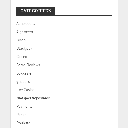
CATEGORIEËN
Aanbieders
Algemeen
Bingo
Blackjack
Casino
Game Reviews
Gokkasten
gridders
Live Casino
Niet gecategoriseerd
Payments
Poker
Roulette