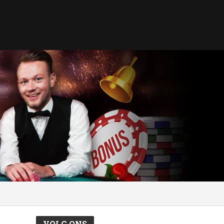
VOLG ONS