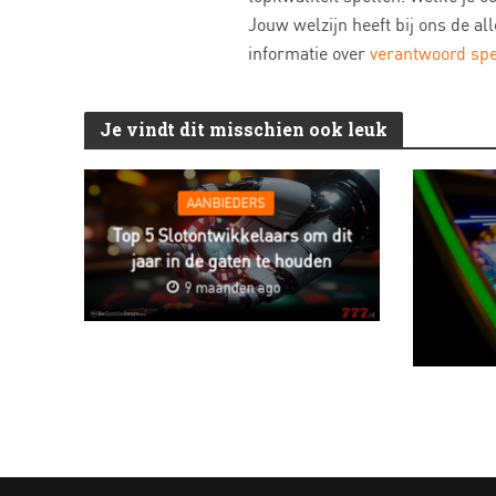
Jouw welzijn heeft bij ons de al
informatie over
verantwoord sp
Je vindt dit misschien ook leuk
AANBIEDERS
Top 5 Slotontwikkelaars om dit
jaar in de gaten te houden
9 maanden ago