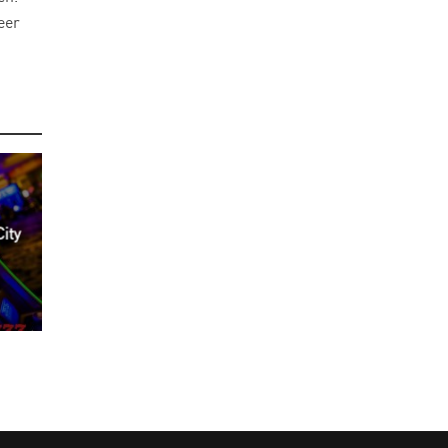
eer
City