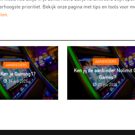
lerhoogste prioritiet. Bekijk onze pagina met tips en tools voor m
elen
.
AANBIEDERS
AANBIEDERS
Ken jij de aanbieder Nolimit 
Ken je Gaming1?
Games?
24 juli 2025
21 juli 2025