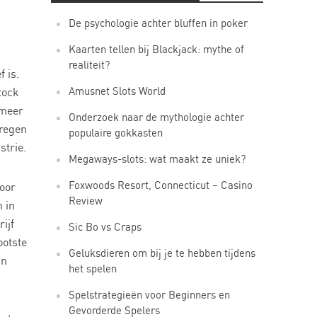
De psychologie achter bluffen in poker
Kaarten tellen bij Blackjack: mythe of
realiteit?
 is.
Amusnet Slots World
tock
 meer
Onderzoek naar de mythologie achter
kregen
populaire gokkasten
strie.
Megaways-slots: wat maakt ze uniek?
Foxwoods Resort, Connecticut – Casino
Door
Review
 in
ijf
Sic Bo vs Craps
ootste
Geluksdieren om bij je te hebben tijdens
in
het spelen
Spelstrategieën voor Beginners en
Gevorderde Spelers