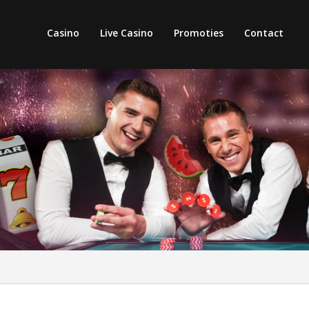
Casino
Live Casino
Promoties
Contact