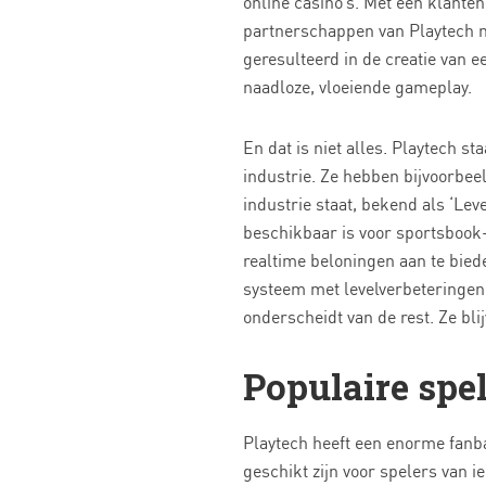
online casino’s. Met een klanten
partnerschappen van Playtech m
geresulteerd in de creatie van e
naadloze, vloeiende gameplay.
En dat is niet alles. Playtech s
industrie. Ze hebben bijvoorbee
industrie staat, bekend als ‘Lev
beschikbaar is voor sportsbook-
realtime beloningen aan te biede
systeem met levelverbeteringen 
onderscheidt van de rest. Ze bli
Populaire spe
Playtech heeft een enorme fanb
geschikt zijn voor spelers van 