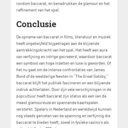
rondom baccarat, en benadrukken de glamour en het
raffinement van het spel.
Conclusie
De opname van baccarat in films, literatuur en muziek
heeft ongetwijfeld bijgedragen aan de blijvende
aantrekkingskracht van het spel. Het heeft een aura
van verfijning en intrige gecreëerd, waardoor baccarat
een symbool van hoge inzetten en luxe is geworden. Of
het nu gaat om de intense confrontaties van James
Bond of de weelderige feesten in “The Great Gatsby,”
baccarat blijft het publiek fascineren en een blijvende
indruk achterlaten. Door zijn vele verschijningen in de
popcultuur heeft baccarat zijn status als een van de
meest glamoureuze en spannende kaartspelen
versterkt. Spelers in Nederland en wereldwijd kunnen
nog steeds genieten van de spanning en verfijning die
baccarat te bieden heeft, zowel in fysieke casino’s als