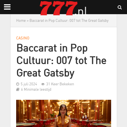
Home
»
Baccarat in Pop Cultuur: 007 tot The Great Gatsby
CASINO
Baccarat in Pop
Cultuur: 007 tot The
Great Gatsby
5 juli 2024
31 Keer Bekeken
6 Minimale leestijd