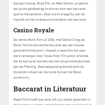
George Clooney, Brad Pitt, en Matt Damon, proberen
een groot geldbedrag te winnen door een baccarat-
spel te manipuleren. Deze scène draagt bij aan de
mystiek en het strategische karakter van baccarat.
Casino Royale
De James Bond-film uit 2006, met Daniel Craig als
Bond, herintroduceerde baccarat aan een nieuwe
generatie filmkijkers. Hoewel in deze film het spel
werd vervangen door Texas Hold ‘Em poker, erkende
het de baccarat-wortels van het oorspronkelijke boek
van Ian Fleming. Deze aanpassing benadrukte de
blijvende invloed van baccarat binnen het Bond-
universum.
Baccarat in Literatuur
Naast films heeft baccarat ook zijn plaats gevonden in
de literatuur, waarbij verschillende auteurs het spel in