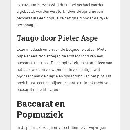
extravagante levensstijl die in het verhaal worden
afgebeeld, worden versterkt door de opname van
baccarat als een populaire bezigheid onder de rijke
personages.
Tango door Pieter Aspe
Deze misdaadroman van de Belgische auteur Pieter
Aspe speelt zich af tegen de achtergrond van een
baccarat-toernooi. De complexiteit en strategieën van
het spel worden verweven in de verhaallijn, wat
bijdraagt aan de diepte en opwinding van het plot. Dit
boek illustreert de blijvende aantrekkingskracht van
baccarat in de literatuur.
Baccarat en
Popmuziek
In de popmuziek zijn er verschillende verwijzingen