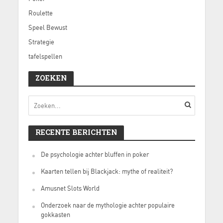
Roulette
Speel Bewust
Strategie
tafelspellen
ZOEKEN
RECENTE BERICHTEN
De psychologie achter bluffen in poker
Kaarten tellen bij Blackjack: mythe of realiteit?
Amusnet Slots World
Onderzoek naar de mythologie achter populaire
gokkasten