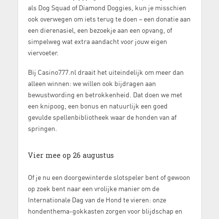
als Dog Squad of Diamond Doggies, kun je misschien
ook overwegen om iets terug te doen – een donatie aan
een dierenasiel, een bezoekje aan een opvang, of
simpelweg wat extra aandacht voor jouw eigen
viervoeter.
Bij Casino777.nl draait het uiteindelijk om meer dan
alleen winnen: we willen ook bijdragen aan
bewustwording en betrokkenheid. Dat doen we met
een knipoog, een bonus en natuurlijk een goed
gevulde spellenbibliotheek waar de honden van af
springen.
Vier mee op 26 augustus
Of je nu een doorgewinterde slotspeler bent of gewoon
op zoek bent naar een vrolijke manier om de
Internationale Dag van de Hond te vieren: onze
hondenthema-gokkasten zorgen voor blijdschap en